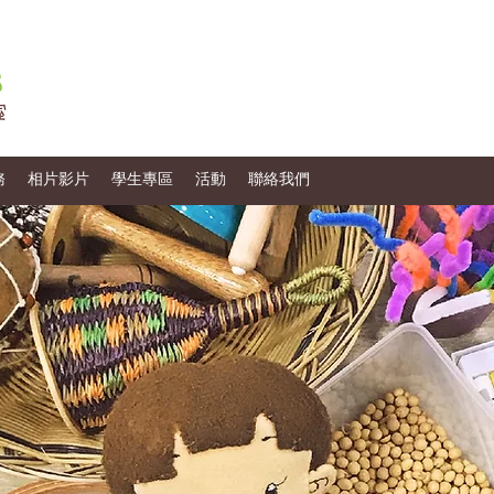
務
相片影片
學生專區
活動
聯絡我們