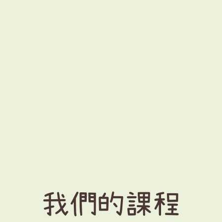
我們的課程