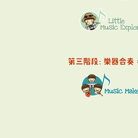
第三階段: 樂器合