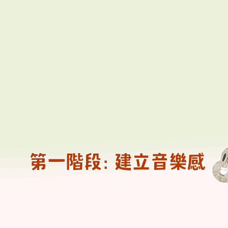
第一階段: 建立音樂感