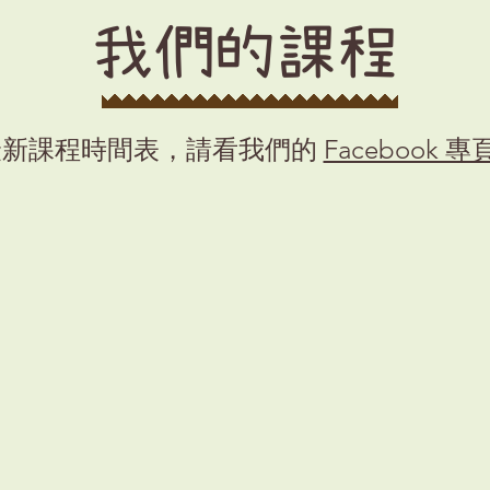
我們的課程
​最新課程時間表，請看我們的
Facebook 專