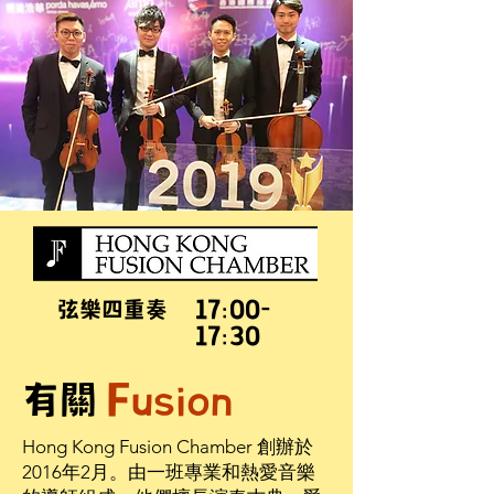
弦樂四重奏
17:00-
17:30
有關
Fusion
Hong Kong Fusion Chamber 創辦於
2016年2月。由一班專業和熱愛音樂