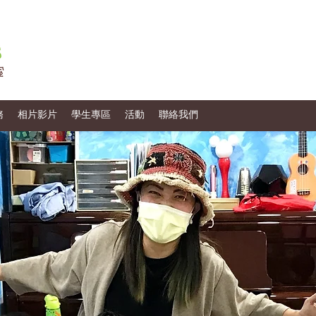
務
相片影片
學生專區
活動
聯絡我們