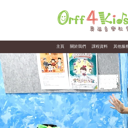
主頁
關於我們
課程資料
其他服