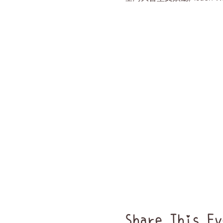
Share This Ev