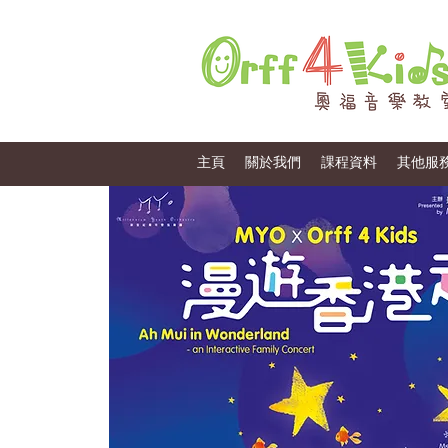
主頁
關於我們
課程資料
其他服