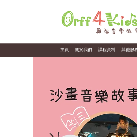
主頁
關於我們
課程資料
其他服