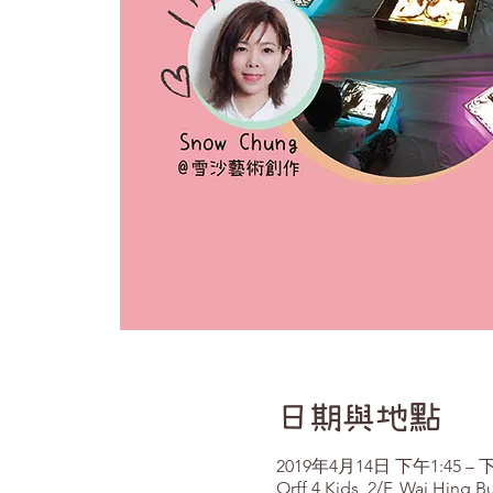
日期與地點
2019年4月14日 下午1:45 – 下
Orff 4 Kids, 2/F, Wai Hing