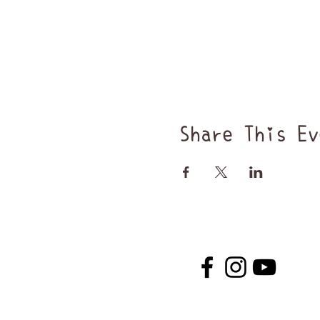
Share This Ev