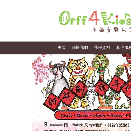
主頁
關於我們
課程資料
其他服