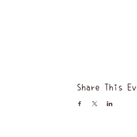
Share This Ev