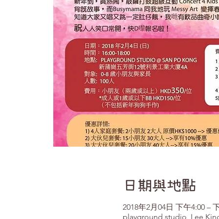
日期與地點
2018年2月04日 下午4:00 – 下
playground studio, Lee Kin