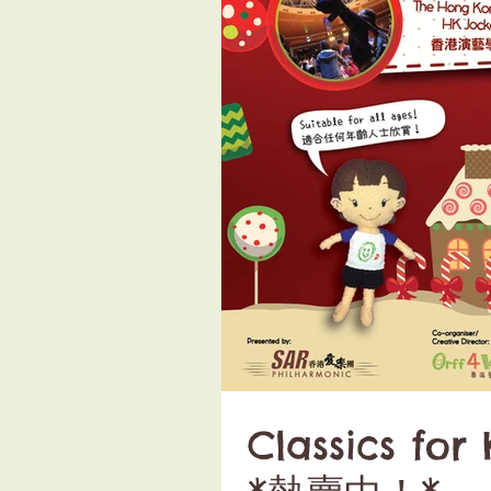
Classics f