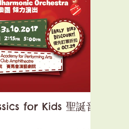
ics for Kids 聖誕音