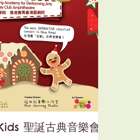
or Kids 聖誕古典音樂會