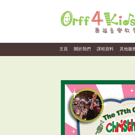
主頁
關於我們
課程資料
其他服