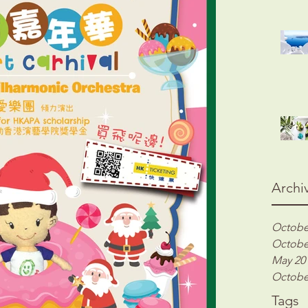
Archi
Octobe
Octobe
May 20
Octobe
Tags